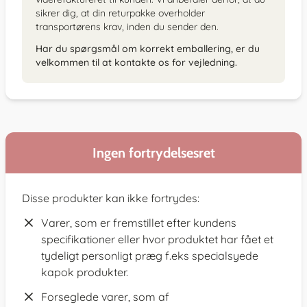
sikrer dig, at din returpakke overholder
transportørens krav, inden du sender den.
Har du spørgsmål om korrekt emballering, er du
velkommen til at kontakte os for vejledning.
Ingen fortrydelsesret
Disse produkter kan ikke fortrydes:
Varer, som er fremstillet efter kundens
specifikationer eller hvor produktet har fået et
tydeligt personligt præg f.eks specialsyede
kapok produkter.
Forseglede varer, som af