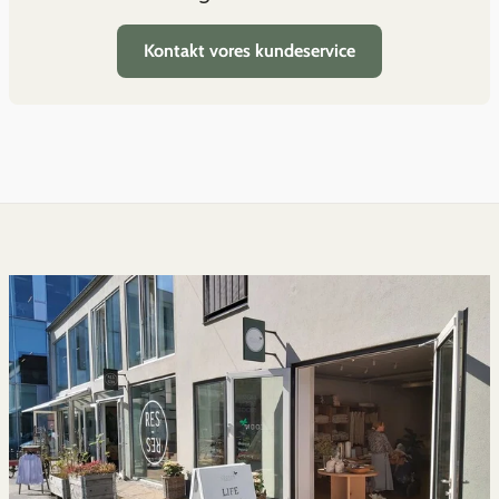
Kontakt vores kundeservice