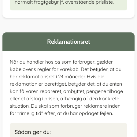
normalt fragtgebyr jf. ovenstående prisliste.
Reklamationsret
Når du handler hos os som forbruger, gælder
købelovens regler for varekøb. Det betyder, at du
har reklamationsret i 24 måneder. Hvis din
reklamation er berettiget, betyder det, at du enten
kan få varen repareret, ombyttet, pengene tilbage
eller et afslag i prisen, afhængig af den konkrete
situation. Du skal som forbruger reklamere inden
for "rimelig tid" efter, at du har opdaget fejlen.
Sådan gør du: