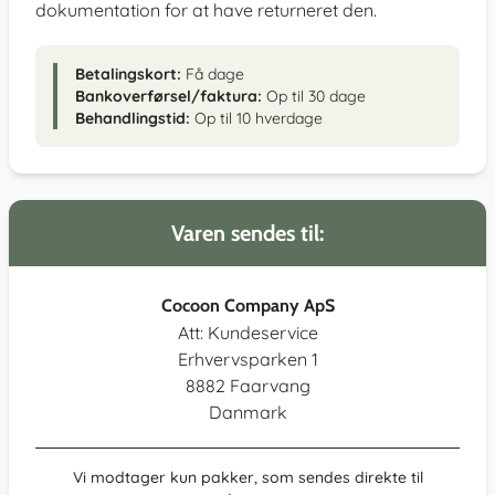
dokumentation for at have returneret den.
Betalingskort:
Få dage
Bankoverførsel/faktura:
Op til 30 dage
Behandlingstid:
Op til 10 hverdage
Varen sendes til:
Cocoon Company ApS
Att: Kundeservice
Erhvervsparken 1
8882 Faarvang
Danmark
Vi modtager kun pakker, som sendes direkte til