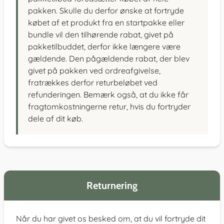
pakken. Skulle du derfor ønske at fortryde
købet af et produkt fra en startpakke eller
bundle vil den tilhørende rabat, givet på
pakketilbuddet, derfor ikke længere være
gældende. Den pågældende rabat, der blev
givet på pakken ved ordreafgivelse,
fratrækkes derfor returbeløbet ved
refunderingen. Bemærk også, at du ikke får
fragtomkostningerne retur, hvis du fortryder
dele af dit køb.
Returnering
Når du har givet os besked om, at du vil fortryde dit