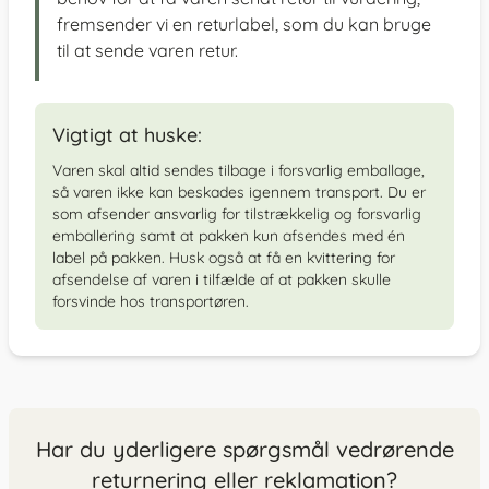
fremsender vi en returlabel, som du kan bruge
til at sende varen retur.
Vigtigt at huske:
Varen skal altid sendes tilbage i forsvarlig emballage,
så varen ikke kan beskades igennem transport. Du er
som afsender ansvarlig for tilstrækkelig og forsvarlig
emballering samt at pakken kun afsendes med én
label på pakken. Husk også at få en kvittering for
afsendelse af varen i tilfælde af at pakken skulle
forsvinde hos transportøren.
Har du yderligere spørgsmål vedrørende
returnering eller reklamation?