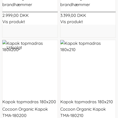
brandhæmmer
brandhæmmer
2.999,00 DKK
3.399,00 DKK
Vis produkt
Vis produkt
Udsolgt
Kapok topmadras 180x200
Kapok topmadras 180x210
Cocoon Organic Kapok
Cocoon Organic Kapok
TMA-180200
TMA-180210