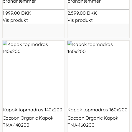
brandhæmmer
brandhæmmer
1.999,00 DKK
2.599,00 DKK
Vis produkt
Vis produkt
Kapok topmadras 140x200
Kapok topmadras 160x200
Cocoon Organic Kapok
Cocoon Organic Kapok
TMA-140200
TMA-160200