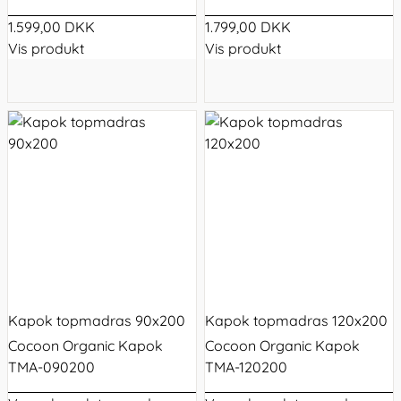
1.599,00 DKK
1.799,00 DKK
Vis produkt
Vis produkt
Kapok topmadras 90x200
Kapok topmadras 120x200
Cocoon Organic Kapok
Cocoon Organic Kapok
TMA-090200
TMA-120200