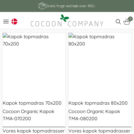
Gratis fragt ved køb over 450,-
0
Kapok topmadras 70x200
Kapok topmadras 80x200
Cocoon Organic Kapok
Cocoon Organic Kapok
TMA-070200
TMA-080200
Vores kapok
topmadrasser
Vores kapok
topmadrasser