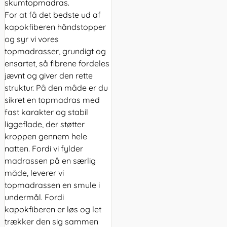
skumtopmadras.
For at få det bedste ud af
kapokfiberen håndstopper
og syr vi vores
topmadrasser, grundigt og
ensartet, så fibrene fordeles
jævnt og giver den rette
struktur. På den måde er du
sikret en topmadras med
fast karakter og stabil
liggeflade, der støtter
kroppen gennem hele
natten. Fordi vi fylder
madrassen på en særlig
måde, leverer vi
topmadrassen en smule i
undermål. Fordi
kapokfiberen er løs og let
trækker den sig sammen