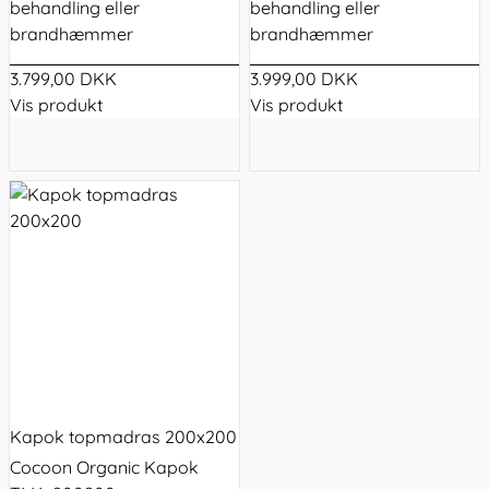
behandling eller
behandling eller
brandhæmmer
brandhæmmer
3.799,00 DKK
3.999,00 DKK
Vis produkt
Vis produkt
Kapok topmadras 200x200
Cocoon Organic Kapok