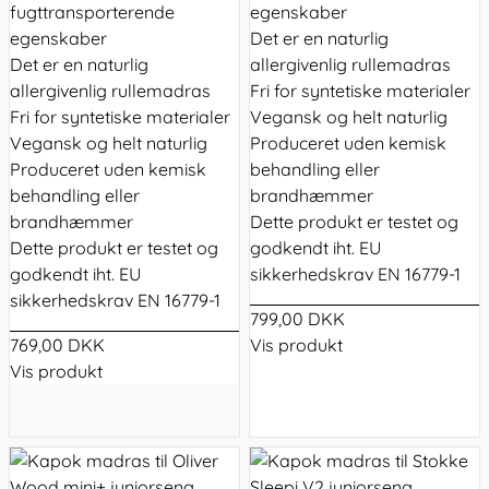
fugttransporterende
egenskaber
egenskaber
Det er en naturlig
Det er en naturlig
allergivenlig rullemadras
allergivenlig rullemadras
Fri for syntetiske materialer
Fri for syntetiske materialer
Vegansk og helt naturlig
Vegansk og helt naturlig
Produceret uden kemisk
Produceret uden kemisk
behandling eller
behandling eller
brandhæmmer
brandhæmmer
Dette produkt er testet og
Dette produkt er testet og
godkendt iht. EU
godkendt iht. EU
sikkerhedskrav EN 16779-1
sikkerhedskrav EN 16779-1
799,00 DKK
769,00 DKK
Vis produkt
Vis produkt