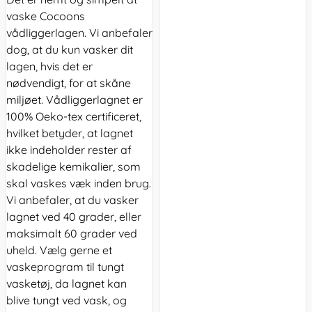
vaske Cocoons
vådliggerlagen. Vi anbefaler
dog, at du kun vasker dit
lagen, hvis det er
nødvendigt, for at skåne
miljøet. Vådliggerlagnet er
100% Oeko-tex certificeret,
hvilket betyder, at lagnet
ikke indeholder rester af
skadelige kemikalier, som
skal vaskes væk inden brug.
Vi anbefaler, at du vasker
lagnet ved 40 grader, eller
maksimalt 60 grader ved
uheld. Vælg gerne et
vaskeprogram til tungt
vasketøj, da lagnet kan
blive tungt ved vask, og