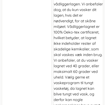
vådliggerlagen. Vi anbefaler
dog, at du kun vasker dit
lagen, hvis det er
nødvendigt, for at skåne
miljøet. Vådliggerlagnet er
100% Oeko-tex certificeret,
hvilket betyder, at lagnet
ikke indeholder rester af
skadelige kemikalier, som
skal vaskes væk inden brug.
Vi anbefaler, at du vasker
lagnet ved 40 grader, eller
maksimalt 60 grader ved
uheld. Vælg gerne et
vaskeprogram til tungt
vasketøj, da lagnet kan
blive tungt ved vask, og
derfor kan nogle