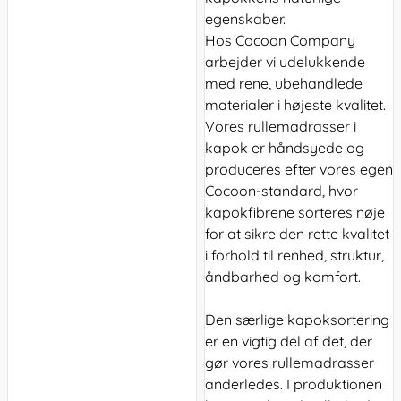
egenskaber.
Hos Cocoon Company
arbejder vi udelukkende
med rene, ubehandlede
materialer i højeste kvalitet.
Vores rullemadrasser i
kapok er håndsyede og
produceres efter vores egen
Cocoon-standard, hvor
kapokfibrene sorteres nøje
for at sikre den rette kvalitet
i forhold til renhed, struktur,
åndbarhed og komfort.
Den særlige kapoksortering
er en vigtig del af det, der
gør vores rullemadrasser
anderledes. I produktionen