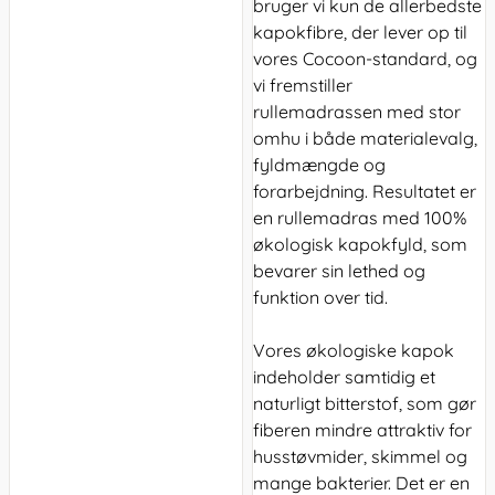
bruger vi kun de allerbedste
kapokfibre, der lever op til
vores Cocoon-standard, og
vi fremstiller
rullemadrassen med stor
omhu i både materialevalg,
fyldmængde og
forarbejdning. Resultatet er
en rullemadras med 100%
økologisk kapokfyld, som
bevarer sin lethed og
funktion over tid.
Vores økologiske kapok
indeholder samtidig et
naturligt bitterstof, som gør
fiberen mindre attraktiv for
husstøvmider, skimmel og
mange bakterier. Det er en