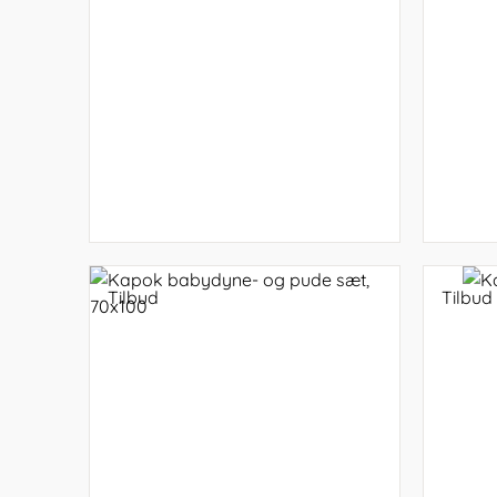
Tilbud
Tilbud