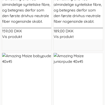
almindelige syntetiske fibre,
almindelige syntetiske fibre,
og betegnes derfor som
og betegnes derfor som
den første drivhus-neutrale
den første drivhus-neutrale
fiber nogensinde skabt.
fiber nogensinde skabt.
159,00 DKK
189,00 DKK
Vis produkt
Vis produkt