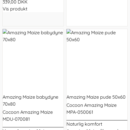
339,00 DKK
Vis produkt
Amazing Maize babydyne
Amazing Maize pude 50x60
70x80
Cocoon Amazing Maize
Cocoon Amazing Maize
MPA-050061
MDU-070081
Naturlig komfort