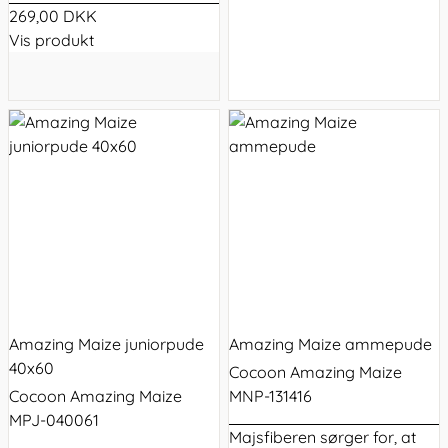
269,00 DKK
Vis produkt
Amazing Maize juniorpude
Amazing Maize ammepude
40x60
Cocoon Amazing Maize
Cocoon Amazing Maize
MNP-131416
MPJ-040061
Majsfiberen sørger for, at