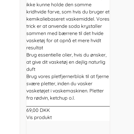
ikke kunne holde den samme
kridhvide farve, som hvis du bruger et
kemikaliebaseret vaskemiddel. Vores
trick er at anvende soda krystaller
sammen med bærrene til det hvide
vasketøj for at opnå et mere hvidt
resultat
Brug essentielle olier, hvis du ønsker,
at give dit vasketøj en dejlig naturlig
duft
Brug vores pletfjernerblok til at fjerne
svære pletter, inden du vasker
vasketøjet i vaskemaskinen. Pletter
fra rødvin, ketchup o.l.
69,00 DKK
Vis produkt