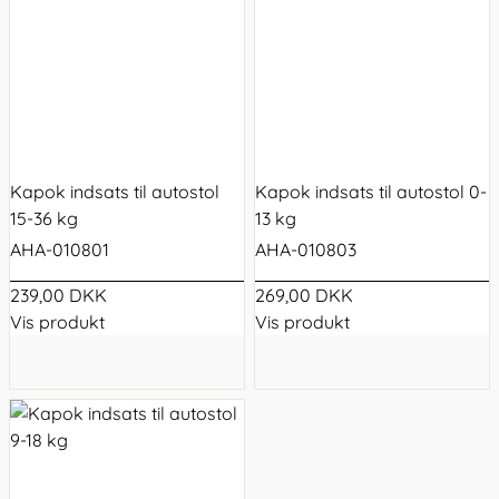
Kapok indsats til autostol
Kapok indsats til autostol 0-
15-36 kg
13 kg
AHA-010801
AHA-010803
239,00 DKK
269,00 DKK
Vis produkt
Vis produkt