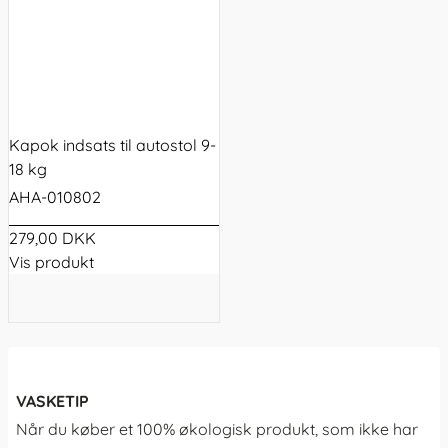
Kapok indsats til autostol 9-
18 kg
AHA-010802
279,00 DKK
Vis produkt
VASKETIP
Når du køber et 100% økologisk produkt, som ikke har