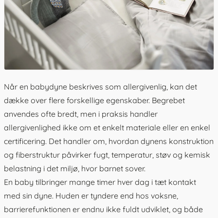
Når en
babydyne
beskrives som allergivenlig, kan det
dække over flere forskellige egenskaber. Begrebet
anvendes ofte bredt, men i praksis handler
allergivenlighed ikke om et enkelt materiale eller en enkel
certificering. Det handler om, hvordan dynens konstruktion
og fiberstruktur påvirker fugt, temperatur, støv og kemisk
belastning i det miljø, hvor barnet sover.
En baby tilbringer mange timer hver dag i tæt kontakt
med sin dyne. Huden er tyndere end hos voksne,
barrierefunktionen er endnu ikke fuldt udviklet, og både