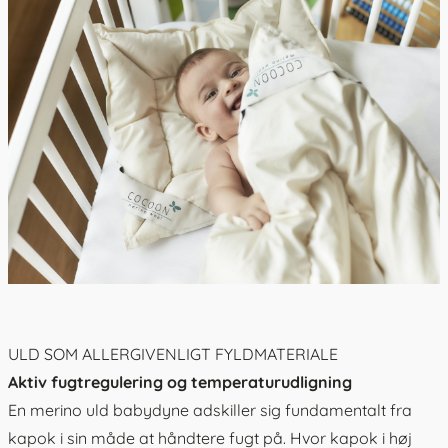
ULD SOM ALLERGIVENLIGT FYLDMATERIALE
Aktiv fugtregulering og temperaturudligning
En
merino uld babydyne
adskiller sig fundamentalt fra
kapok i sin måde at håndtere fugt på. Hvor kapok i høj