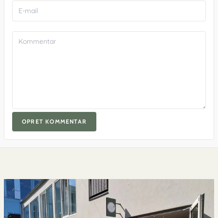
OPRET KOMMENTAR