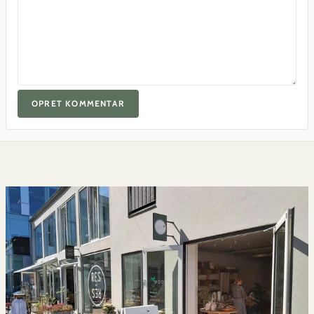
OPRET KOMMENTAR