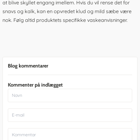
at blive skyllet engang imellem. Hvis du vil rense det for
snavs og kalk, kan en opvredet klud og mild sæbe være
nok. Følg altid produktets specifikke vaskeanvisninger.
Blog kommentarer
Kommenter på indlægget