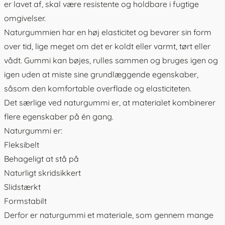
er lavet af, skal være resistente og holdbare i fugtige
omgivelser.
Naturgummien har en høj elasticitet og bevarer sin form
over tid, lige meget om det er koldt eller varmt, tørt eller
vådt. Gummi kan bøjes, rulles sammen og bruges igen og
igen uden at miste sine grundlæggende egenskaber,
såsom den komfortable overflade og elasticiteten.
Det særlige ved naturgummi er, at materialet kombinerer
flere egenskaber på én gang.
Naturgummi er:
Fleksibelt
Behageligt at stå på
Naturligt skridsikkert
Slidstærkt
Formstabilt
Derfor er naturgummi et materiale, som gennem mange