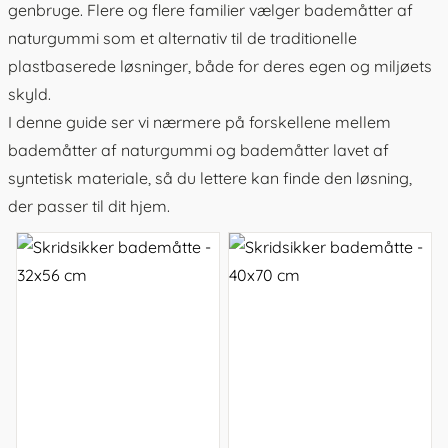
genbruge. Flere og flere familier vælger bademåtter af
naturgummi som et alternativ til de traditionelle
plastbaserede løsninger, både for deres egen og miljøets
skyld.
I denne guide ser vi nærmere på forskellene mellem
bademåtter af naturgummi og bademåtter lavet af
syntetisk materiale, så du lettere kan finde den løsning,
der passer til dit hjem.