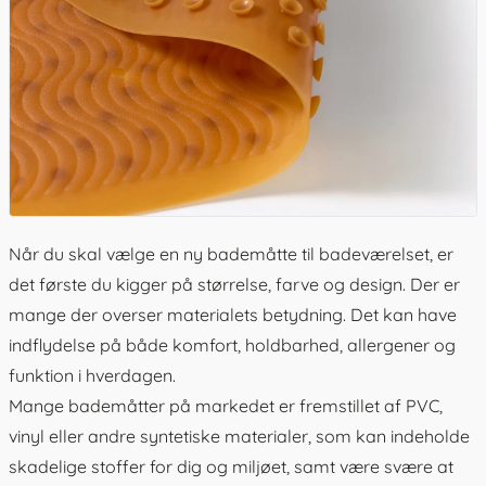
Når du skal vælge en ny
bademåtte
til badeværelset, er
det første du kigger på størrelse, farve og design. Der er
mange der overser materialets betydning. Det kan have
indflydelse på både komfort, holdbarhed, allergener og
funktion i hverdagen.
Mange bademåtter på markedet er fremstillet af PVC,
vinyl eller andre syntetiske materialer, som kan indeholde
skadelige stoffer for dig og miljøet, samt være svære at