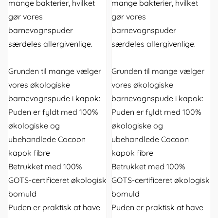
mange bakterier, hvilket
mange bakterier, hvilket
gør vores
gør vores
barnevognspuder
barnevognspuder
særdeles allergivenlige.
særdeles allergivenlige.
Grunden til mange vælger
Grunden til mange vælger
vores økologiske
vores økologiske
barnevognspude i kapok:
barnevognspude i kapok:
Puden er fyldt med 100%
Puden er fyldt med 100%
økologiske og
økologiske og
ubehandlede Cocoon
ubehandlede Cocoon
kapok fibre
kapok fibre
Betrukket med 100%
Betrukket med 100%
GOTS-certificeret økologisk
GOTS-certificeret økologisk
bomuld
bomuld
Puden er praktisk at have
Puden er praktisk at have