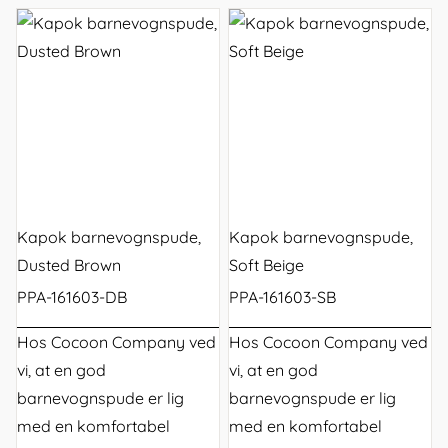
Kapok barnevognspude,
Kapok barnevognspude,
Dusted Brown
Soft Beige
PPA-161603-DB
PPA-161603-SB
Hos Cocoon Company ved
Hos Cocoon Company ved
vi, at en god
vi, at en god
barnevognspude
er lig
barnevognspude
er lig
med en komfortabel
med en komfortabel