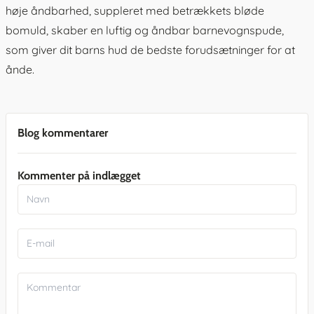
høje åndbarhed, suppleret med betrækkets bløde
bomuld, skaber en luftig og åndbar barnevognspude,
som giver dit barns hud de bedste forudsætninger for at
ånde.
Blog kommentarer
Kommenter på indlægget