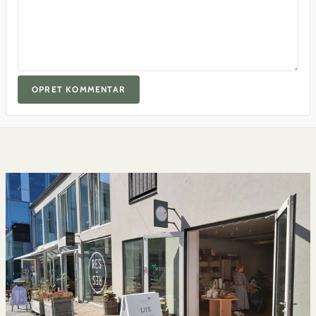
OPRET KOMMENTAR