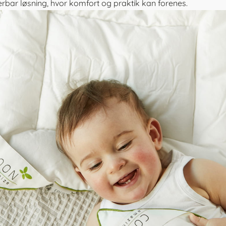
rbar løsning, hvor komfort og praktik kan forenes.