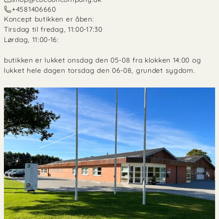
+4581406660
Koncept butikken er åben:
Tirsdag til fredag, 11:00-17:30
Lørdag, 11:00-16:
butikken er lukket onsdag den 05-08 fra klokken 14:00 og
lukket hele dagen torsdag den 06-08, grundet sygdom.