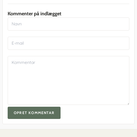
Kommenter på indlægget
OPRET KOMMENTAR