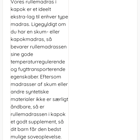
Vores
rullemadras
i
kapok er et ideelt
ekstra-lag til enhver type
madras. Ligegyldigt om
du har en skum- eller
kapokmadras, så
bevarer rullemadrassen
sine gode
temperaturregulerende
og fugttransporterende
egenskaber. Eftersom
madrasser af skum eller
andre syntetiske
materialer ikke er særligt
åndbare, så er
rullemadrassen i kapok
et godt supplement, så
dit barn får den bedst
mulige soveoplevelse.