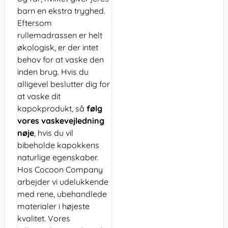
barn en ekstra tryghed.
Eftersom
rullemadrassen er helt
økologisk, er der intet
behov for at vaske den
inden brug. Hvis du
alligevel beslutter dig for
at vaske dit
kapokprodukt, så
følg
vores vaskevejledning
nøje
, hvis du vil
bibeholde kapokkens
naturlige egenskaber.
Hos Cocoon Company
arbejder vi udelukkende
med rene, ubehandlede
materialer i højeste
kvalitet. Vores