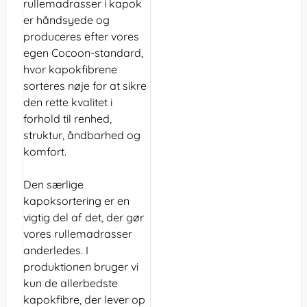
rullemadrasser i kapok
er håndsyede og
produceres efter vores
egen Cocoon-standard,
hvor kapokfibrene
sorteres nøje for at sikre
den rette kvalitet i
forhold til renhed,
struktur, åndbarhed og
komfort.
Den særlige
kapoksortering er en
vigtig del af det, der gør
vores rullemadrasser
anderledes. I
produktionen bruger vi
kun de allerbedste
kapokfibre, der lever op