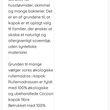
husstøvmider, skimmel
og mange bakterier. Det
er en af grundene til, at
kapok er et oplagt valg
til familier, der ønsker at
skabe et naturligt og
allergivenligt sovemiljø,
uden syntetiske
materialer.
Grunden til mange
vælger vores økologiske
rullemadras i kapok:
Rullemadrassen er fyldt
med 100% økologiske
og ubehandlede Cocoon
kapok fibre
Betrukket med 100%