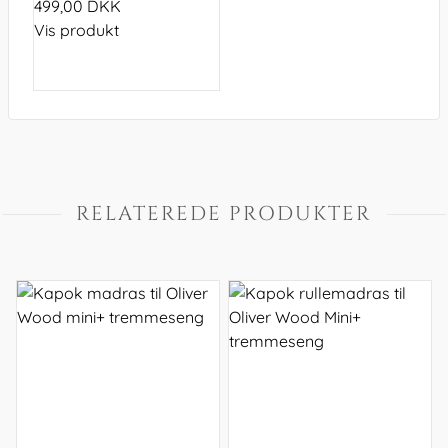
499,00 DKK
Vis produkt
RELATEREDE PRODUKTER