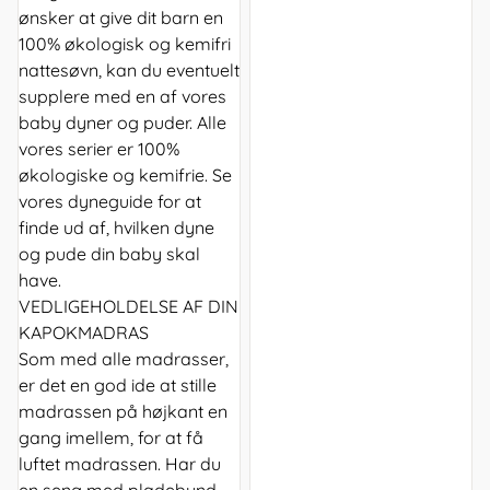
ønsker at give dit barn en
100% økologisk og kemifri
nattesøvn, kan du eventuelt
supplere med en af vores
baby dyner og puder. Alle
vores serier er 100%
økologiske og kemifrie. Se
vores dyneguide for at
finde ud af, hvilken dyne
og pude din baby skal
have.
VEDLIGEHOLDELSE AF DIN
KAPOKMADRAS
Som med alle madrasser,
er det en god ide at stille
madrassen på højkant en
gang imellem, for at få
luftet madrassen. Har du