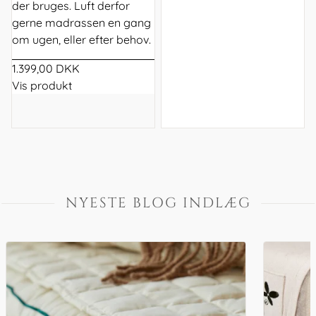
der bruges. Luft derfor
gerne madrassen en gang
om ugen, eller efter behov.
1.399,00 DKK
Vis produkt
NYESTE BLOG INDLÆG