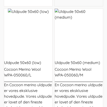
Uldpude 50x60 (low)
Uldpude 50x60 (medium)
Cocoon Merino Wool
Cocoon Merino Wool
WPA-050060/L
WPA-050060/M
En Cocoon merino uldpude
En Cocoon merino uldpude
er vores eksklusive
er vores eksklusive
hovedpude. Vores uldpude
hovedpude. Vores uldpude
er lavet af den fineste
er lavet af den fineste