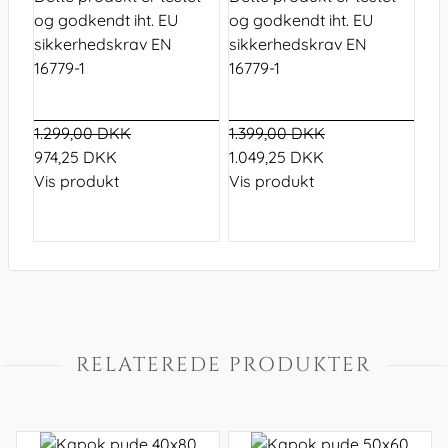
og godkendt iht. EU
og godkendt iht. EU
sikkerhedskrav EN
sikkerhedskrav EN
16779-1
16779-1
1.299,00 DKK
1.399,00 DKK
974,25 DKK
1.049,25 DKK
Vis produkt
Vis produkt
RELATEREDE PRODUKTER