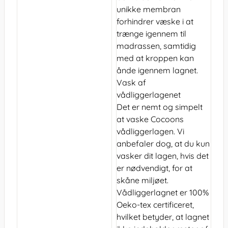
unikke membran
forhindrer væske i at
trænge igennem til
madrassen, samtidig
med at kroppen kan
ånde igennem lagnet.
Vask af
vådliggerlagenet
Det er nemt og simpelt
at vaske Cocoons
vådliggerlagen. Vi
anbefaler dog, at du kun
vasker dit lagen, hvis det
er nødvendigt, for at
skåne miljøet.
Vådliggerlagnet er 100%
Oeko-tex certificeret,
hvilket betyder, at lagnet