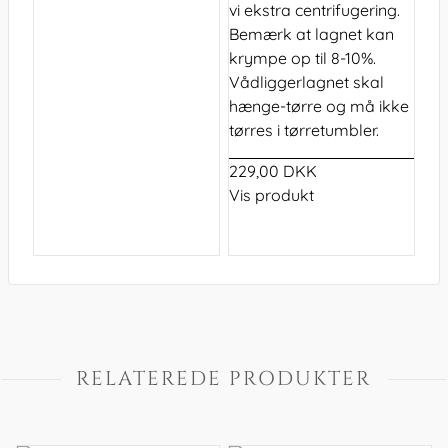
vi ekstra centrifugering.
Bemærk at lagnet kan
krympe op til 8-10%.
Vådliggerlagnet skal
hænge-tørre og må ikke
tørres i tørretumbler.
229,00 DKK
Vis produkt
RELATEREDE PRODUKTER