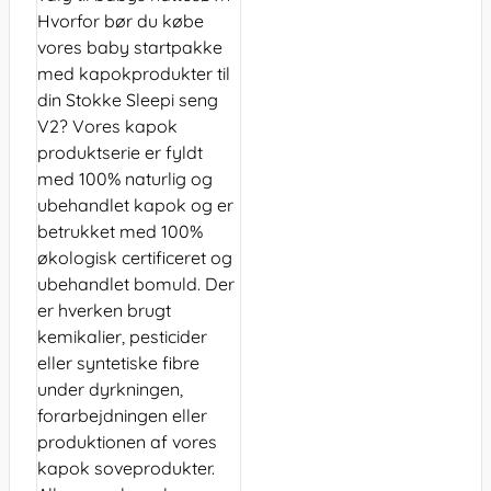
Hvorfor bør du købe
vores baby startpakke
med kapokprodukter til
din Stokke Sleepi seng
V2? Vores kapok
produktserie er fyldt
med 100% naturlig og
ubehandlet kapok og er
betrukket med 100%
økologisk certificeret og
ubehandlet bomuld. Der
er hverken brugt
kemikalier, pesticider
eller syntetiske fibre
under dyrkningen,
forarbejdningen eller
produktionen af vores
kapok soveprodukter.