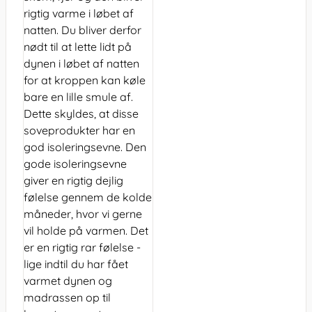
rigtig varme i løbet af
natten. Du bliver derfor
nødt til at lette lidt på
dynen i løbet af natten
for at kroppen kan køle
bare en lille smule af.
Dette skyldes, at disse
soveprodukter har en
god isoleringsevne. Den
gode isoleringsevne
giver en rigtig dejlig
følelse gennem de kolde
måneder, hvor vi gerne
vil holde på varmen. Det
er en rigtig rar følelse -
lige indtil du har fået
varmet dynen og
madrassen op til