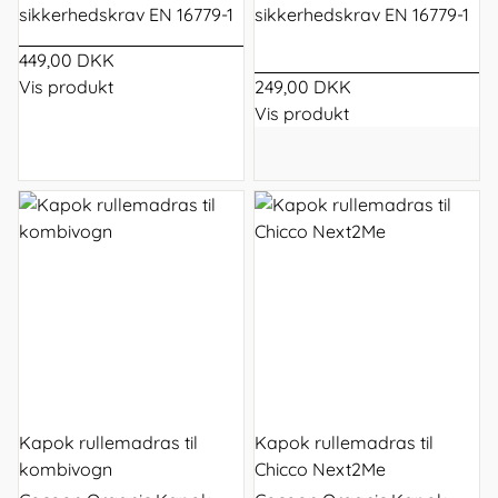
sikkerhedskrav EN 16779-1
sikkerhedskrav EN 16779-1
449,00 DKK
Vis produkt
249,00 DKK
Vis produkt
Kapok rullemadras til
Kapok rullemadras til
kombivogn
Chicco Next2Me