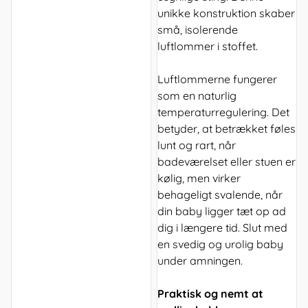
unikke konstruktion skaber
små, isolerende
luftlommer i stoffet.
Luftlommerne fungerer
som en naturlig
temperaturregulering. Det
betyder, at betrækket føles
lunt og rart, når
badeværelset eller stuen er
kølig, men virker
behageligt svalende, når
din baby ligger tæt op ad
dig i længere tid. Slut med
en svedig og urolig baby
under amningen.
Praktisk og nemt at