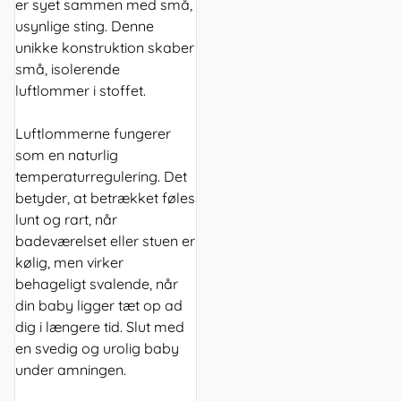
er syet sammen med små,
usynlige sting. Denne
unikke konstruktion skaber
små, isolerende
luftlommer i stoffet.
Luftlommerne fungerer
som en naturlig
temperaturregulering. Det
betyder, at betrækket føles
lunt og rart, når
badeværelset eller stuen er
kølig, men virker
behageligt svalende, når
din baby ligger tæt op ad
dig i længere tid. Slut med
en svedig og urolig baby
under amningen.