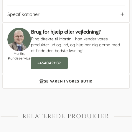
Specifikationer
Brug for hjælp eller vejledning?
Ring direkte til Martin - han kender vores
produkter ud og ind, og hjælper dig gerne med
at finde den bedste løsning!
Martin,
Kundeservice
+4540491132
SE VAREN I VORES BUTIK
RELATEREDE PRODUKTER