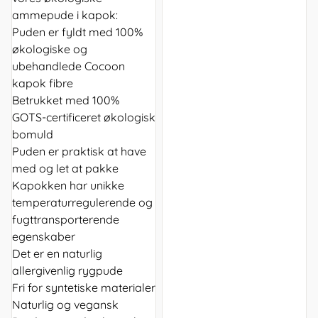
ammepude i kapok:
Puden er fyldt med 100%
økologiske og
ubehandlede Cocoon
kapok fibre
Betrukket med 100%
GOTS-certificeret økologisk
bomuld
Puden er praktisk at have
med og let at pakke
Kapokken har unikke
temperaturregulerende og
fugttransporterende
egenskaber
Det er en naturlig
allergivenlig rygpude
Fri for syntetiske materialer
Naturlig og vegansk