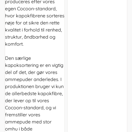
produceres efter vores
egen Cocoon-standard,
hvor kapokfibrene sorteres
nøje for at sikre den rette
kvalitet i forhold til renhed,
struktur, åndbarhed og
komfort.
Den særlige
kapoksortering er en vigtig
del af det, der gør vores
ammepuder anderledes. I
produktionen bruger vi kun
de allerbedste kapokfibre,
der lever op til vores
Cocoon-standard, og vi
fremstiller vores
ammepude med stor
omhu i både