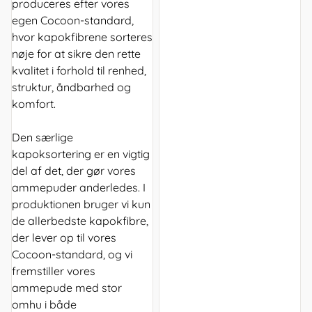
produceres efter vores
egen Cocoon-standard,
hvor kapokfibrene sorteres
nøje for at sikre den rette
kvalitet i forhold til renhed,
struktur, åndbarhed og
komfort.
Den særlige
kapoksortering er en vigtig
del af det, der gør vores
ammepuder anderledes. I
produktionen bruger vi kun
de allerbedste kapokfibre,
der lever op til vores
Cocoon-standard, og vi
fremstiller vores
ammepude med stor
omhu i både