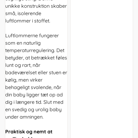
unikke konstruktion skaber
små, isolerende
luftlommer i stoffet.
Luftlommerne fungerer
som en naturlig
temperaturregulering. Det
betyder, at betrækket føles
lunt og rart, når
badeværelset eller stuen er
kølig, men virker
behageligt svalende, når
din baby ligger tæt op ad
dig i længere tid. Slut med
en svedig og urolig baby
under amningen.
Praktisk og nemt at