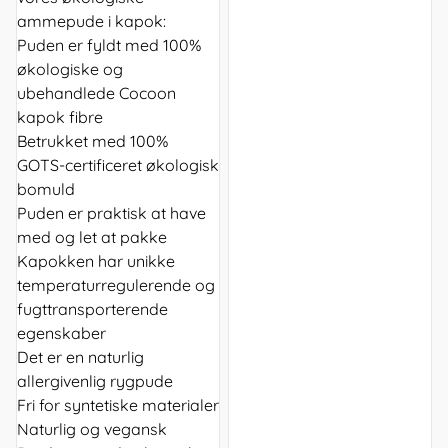
ammepude i kapok:
Puden er fyldt med 100%
økologiske og
ubehandlede Cocoon
kapok fibre
Betrukket med 100%
GOTS-certificeret økologisk
bomuld
Puden er praktisk at have
med og let at pakke
Kapokken har unikke
temperaturregulerende og
fugttransporterende
egenskaber
Det er en naturlig
allergivenlig rygpude
Fri for syntetiske materialer
Naturlig og vegansk