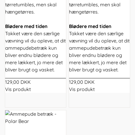
tørretumbles, men skal
tørretumbles, men skal
hængetørres.
hængetørres.
Blødere med tiden
Blødere med tiden
Takket være den særlige
Takket være den særlige
vævning vil du opleve, at dit
vævning vil du opleve, at dit
ammepudebetræk kun
ammepudebetræk kun
bliver endnu blødere og
bliver endnu blødere og
mere lækkert, jo mere det
mere lækkert, jo mere det
bliver brugt og vasket.
bliver brugt og vasket.
129,00 DKK
129,00 DKK
Vis produkt
Vis produkt